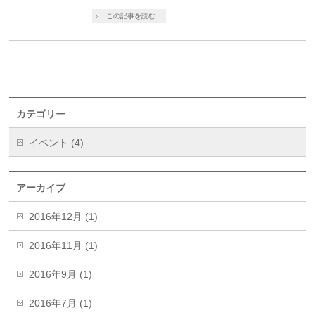
この記事を読む
カテゴリー
イベント (4)
アーカイブ
2016年12月 (1)
2016年11月 (1)
2016年9月 (1)
2016年7月 (1)