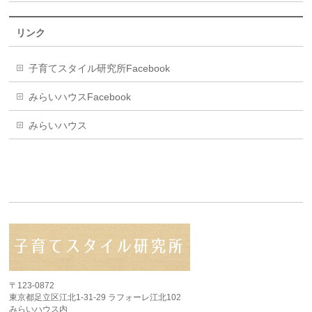
リンク
子育てスタイル研究所Facebook
みらいハウスFacebook
みらいハウス
〒123-0872
東京都足立区江北1-31-29 ラフォーレ江北102
みらいハウス内