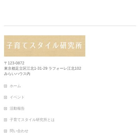
〒123-0872
東京都足立区江北1-31-29 ラフォーレ江北102
みらいハウス内
ホーム
イベント
活動報告
子育てスタイル研究所とは
問い合わせ