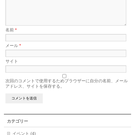
名前
*
メール
*
サイト
次回のコメントで使用するためブラウザーに自分の名前、メール
アドレス、サイトを保存する。
カテゴリー
イベント (4)