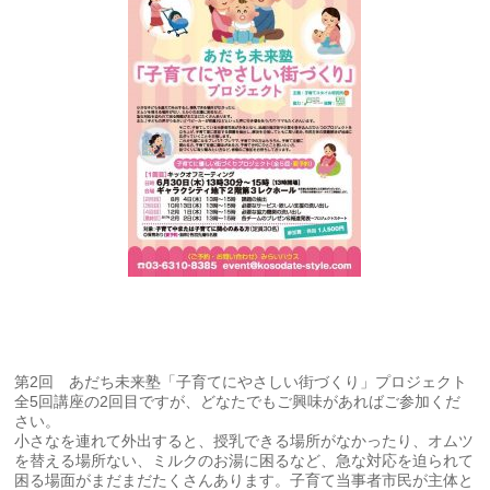
第2回 あだち未来塾「子育てにやさしい街づくり」プロジェクト
全5回講座の2回目ですが、どなたでもご興味があればご参加くだ
さい。
小さなを連れて外出すると、授乳できる場所がなかったり、オムツ
を替える場所ない、ミルクのお湯に困るなど、急な対応を迫られて
困る場面がまだまだたくさんあります。子育て当事者市民が主体と