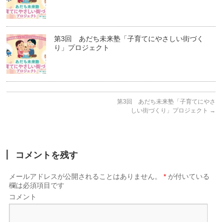
第3回 あだち未来塾「子育てにやさしい街づく
り」プロジェクト
第3回 あだち未来塾「子育てにやさ
しい街づくり」プロジェクト
→
コメントを残す
メールアドレスが公開されることはありません。
*
が付いている
欄は必須項目です
コメント