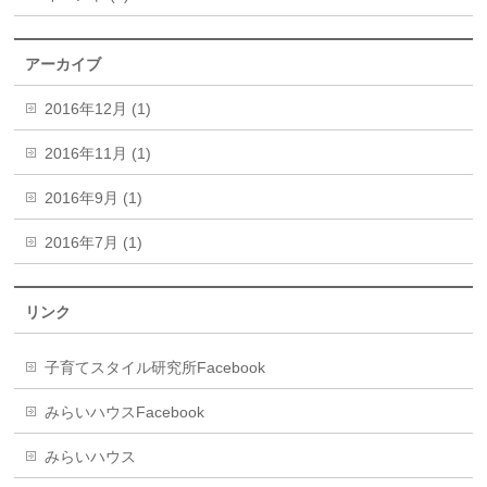
アーカイブ
2016年12月 (1)
2016年11月 (1)
2016年9月 (1)
2016年7月 (1)
リンク
子育てスタイル研究所Facebook
みらいハウスFacebook
みらいハウス